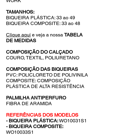
WORK
TAMANHOS:
BIQUEIRA PLÁSTICA: 33 ao 49
BIQUEIRA COMPOSITE: 33 ao 48
Clique aqui
e veja a nossa
TABELA
DE MEDIDAS
COMPOSIÇÃO DO CALÇADO
COURO, TEXTIL, POLIURETANO
COMPOSIÇÃO DAS BIQUEIRAS
PVC: POLICLORETO DE POLIVINILA
COMPOSITE: COMPOSIÇÃO
PLÁSTICA DE ALTA RESISTÊNCIA
PALMILHA ANTIPERFURO
FIBRA DE ARAMIDA
REFERÊNCIAS DOS MODELOS
- BIQUEIRA PLÁSTICA:
WO10031S1
- BIQUEIRA COMPOSITE:
WO10033S1