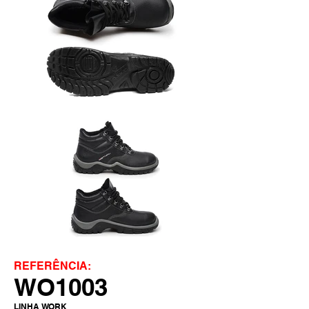
REFERÊNCIA:
WO1003
LINHA WORK