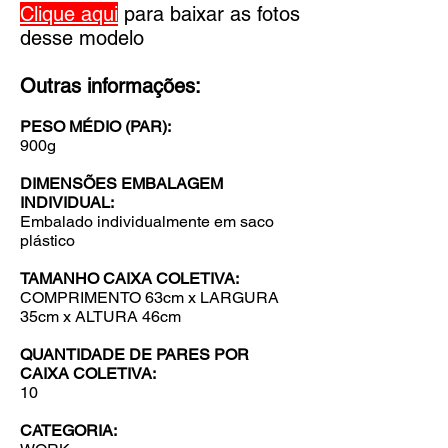
Clique aqui
para baixar as fotos
desse modelo
Outras informações:
PESO MÉDIO (PAR):
900g
DIMENSÕES EMBALAGEM
INDIVIDUAL:
Embalado individualmente em saco
plástico
TAMANHO CAIXA COLETIVA:
COMPRIMENTO 63cm x LARGURA
35cm x ALTURA 46cm
QUANTIDADE DE PARES POR
CAIXA COLETIVA:
10
CATEGORIA: