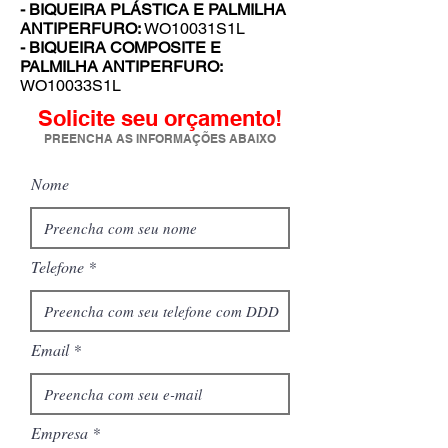
- BIQUEIRA PLÁSTICA E PALMILHA
ANTIPERFURO:
WO10031S1L
- BIQUEIRA COMPOSITE E
PALMILHA ANTIPERFURO:
WO10033S1L
Solicite seu orçamento!
PREENCHA AS INFORMAÇÕES ABAIXO
Nome
Telefone
Email
Empresa