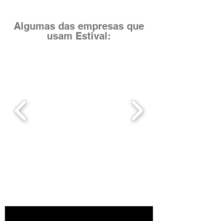
Algumas das empresas que
usam Estival: