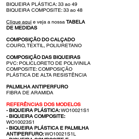
BIQUEIRA PLÁSTICA: 33 ao 49
BIQUEIRA COMPOSITE: 33 ao 48
Clique aqui
e veja a nossa
TABELA
DE MEDIDAS
COMPOSIÇÃO DO CALÇADO
COURO, TEXTIL, POLIURETANO
COMPOSIÇÃO DAS BIQUEIRAS
PVC: POLICLORETO DE POLIVINILA
COMPOSITE: COMPOSIÇÃO
PLÁSTICA DE ALTA RESISTÊNCIA
PALMILHA ANTIPERFURO
FIBRA DE ARAMIDA
REFERÊNCIAS DOS MODELOS
- BIQUEIRA PLÁSTICA:
WO10021S1
- BIQUEIRA COMPOSITE:
WO10023S1
- BIQUEIRA PLÁSTICA E PALMILHA
ANTIPERFURO:
WO10021S1L