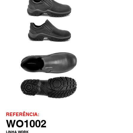
REFERÊNCIA:
WO1002
LINHA WORK