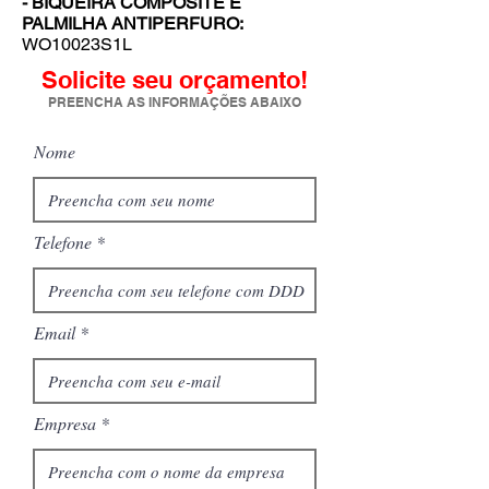
- BIQUEIRA COMPOSITE E
PALMILHA ANTIPERFURO:
WO10023S1L
Solicite seu orçamento!
PREENCHA AS INFORMAÇÕES ABAIXO
Nome
Telefone
Email
Empresa