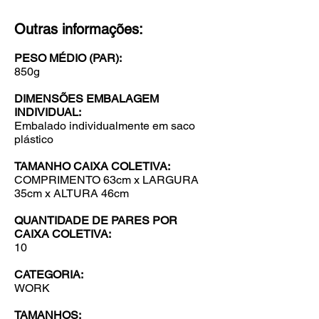
Outras informações:
PESO MÉDIO (PAR):
850g
DIMENSÕES EMBALAGEM
INDIVIDUAL:
Embalado individualmente em saco
plástico
TAMANHO CAIXA COLETIVA:
COMPRIMENTO 63cm x LARGURA
35cm x ALTURA 46cm
QUANTIDADE DE PARES POR
CAIXA COLETIVA:
10
CATEGORIA:
WORK
TAMANHOS: