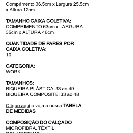
Comprimento
36,5cm x Largura 25,5cm
x Altura 12cm
TAMANHO CAIXA COLETIVA:
COMPRIMENTO 63cm x LARGURA
35cm x ALTURA 46cm
QUANTIDADE DE PARES POR
CAIXA COLETIVA:
10
CATEGORIA:
WORK
TAMANHOS:
BIQUEIRA PLÁSTICA: 33 ao 49
BIQUEIRA COMPOSITE: 33 ao 48
Clique aqui
e veja a nossa
TABELA
DE MEDIDAS
COMPOSIÇÃO DO CALÇADO
MICROFIBRA, TÊXTIL,