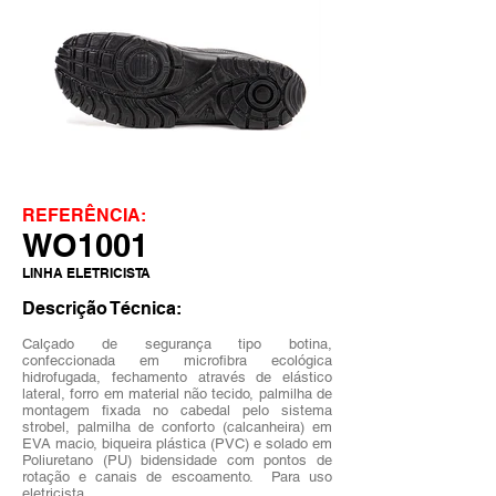
REFERÊNCIA:
WO1001
LINHA ELETRICISTA
Descrição Técnica:
Calçado de segurança tipo botina,
confeccionada em microfibra ecológica
hidrofugada, fechamento através de elástico
lateral, forro em material não tecido, palmilha de
montagem fixada no cabedal pelo sistema
strobel, palmilha de conforto (calcanheira) em
EVA macio, biqueira plástica (PVC) e solado em
Poliuretano (PU) bidensidade com pontos de
rotação e
canais de escoamento. Para uso
eletricista.