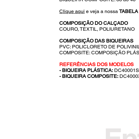
Clique aqui
e veja a nossa
TABELA
COMPOSIÇÃO DO CALÇADO
COURO, TEXTIL, POLIURETANO
COMPOSIÇÃO DAS BIQUEIRAS
PVC: POLICLORETO DE POLIVINI
COMPOSITE: COMPOSIÇÃO PLÁS
REFERÊNCIAS DOS MODELOS
- BIQUEIRA PLÁSTICA:
DC40001S
- BIQUEIRA COMPOSITE:
DC4000
En