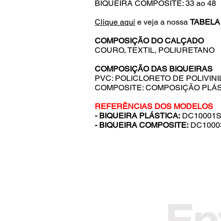
BIQUEIRA COMPOSITE: 33 ao 48
Clique aqui
e veja a nossa
TABELA
COMPOSIÇÃO DO CALÇADO
COURO, TEXTIL, POLIURETANO
COMPOSIÇÃO DAS BIQUEIRAS
PVC: POLICLORETO DE POLIVINI
COMPOSITE: COMPOSIÇÃO PLÁS
REFERÊNCIAS DOS MODELOS
- BIQUEIRA PLÁSTICA:
DC10001S
- BIQUEIRA COMPOSITE:
DC1000
En