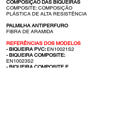
COMPOSIÇÃO DAS BIQUEIRAS
COMPOSITE: COMPOSIÇÃO
PLÁSTICA DE ALTA RESISTÊNCIA
PALMILHA ANTIPERFURO
FIBRA DE ARAMIDA
REFERÊNCIAS DOS MODELOS
- BIQUEIRA PVC:
EN10021S2
- BIQUEIRA COMPOSITE:
EN10023S2
- BIQUEIRA COMPOSITE E
PALMILHA ANTIPERFURO:
EN10023S2L
VOLTAR