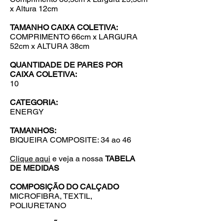
x Altura 12cm
TAMANHO CAIXA COLETIVA:
COMPRIMENTO 66cm x LARGURA
52cm x ALTURA 38cm
QUANTIDADE DE PARES POR
CAIXA COLETIVA:
10
CATEGORIA:
ENERGY
TAMANHOS:
BIQUEIRA COMPOSITE: 34 ao 46
Clique aqui
e veja a nossa
TABELA
DE MEDIDAS
COMPOSIÇÃO DO CALÇADO
MICROFIBRA, TEXTIL,
POLIURETANO