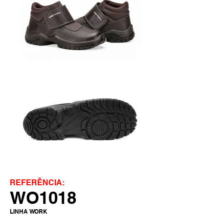
REFERÊNCIA:
WO1018
LINHA WORK