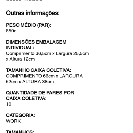
Outras informações:
PESO MÉDIO (PAR):
850g
DIMENSÕES EMBALAGEM
INDIVIDUAL:
Comprimento
36,5cm x Largura 25,5cm
x Altura 12cm
TAMANHO CAIXA COLETIVA:
COMPRIMENTO 66cm x LARGURA
52cm x ALTURA 38cm
QUANTIDADE DE PARES POR
CAIXA COLETIVA:
10
CATEGORIA:
WORK
TAMANHOS: