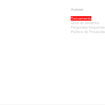
Acesse
Treinamento
Guia de tamanho
Perguntas frequente
Política de Privacid