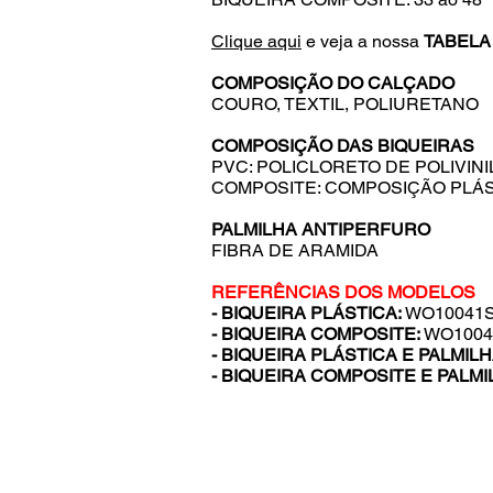
Clique aqui
e veja a nossa
TABELA
COMPOSIÇÃO DO CALÇADO
COURO, TEXTIL, POLIURETANO
COMPOSIÇÃO DAS BIQUEIRAS
PVC: POLICLORETO DE POLIVINI
COMPOSITE: COMPOSIÇÃO PLÁS
PALMILHA ANTIPERFURO
FIBRA DE ARAMIDA
REFERÊNCIAS DOS MODELOS
- BIQUEIRA PLÁSTICA:
WO10041
- BIQUEIRA COMPOSITE:
WO1004
- BIQUEIRA PLÁSTICA E PALMIL
- BIQUEIRA COMPOSITE E PALM