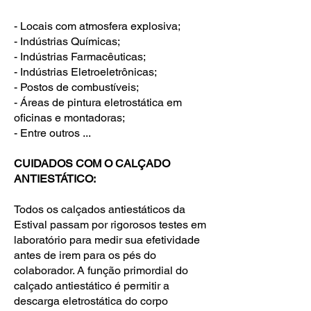
- Locais com atmosfera explosiva;
- Indústrias Químicas;
- Indústrias Farmacêuticas;
- Indústrias Eletroeletrônicas;
- Postos de combustíveis;
- Áreas de pintura eletrostática em
oficinas e montadoras;
- Entre outros ...
CUIDADOS COM O CALÇADO
ANTIESTÁTICO:
Todos os calçados antiestáticos da
Estival passam por rigorosos testes em
laboratório para medir sua efetividade
antes de irem para os pés do
colaborador. A função primordial do
calçado antiestático é permitir a
descarga eletrostática do corpo