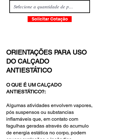
Solicitar Cotação
ORIENTAÇÕES PARA USO
DO CALÇADO
ANTIESTÁTICO
O QUE É UM CALÇADO
ANTIESTÁTICO?:
Algumas atividades envolvem vapores,
pós suspensos ou substancias
inflamáveis que, em contato com
fagulhas geradas através do acumulo
de energia estática no corpo, podem