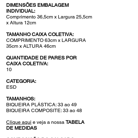
DIMENSÕES EMBALAGEM
INDIVIDUAL:
Comprimento 36,5cm x Largura 25,5cm
x Altura 12cm
TAMANHO CAIXA COLETIVA:
COMPRIMENTO 63cm x LARGURA
35cm x ALTURA 46cm
QUANTIDADE DE PARES POR
CAIXA COLETIVA:
10
CATEGORIA:
ESD
TAMANHOS:
BIQUEIRA PLÁSTICA: 33 ao 49
BIQUEIRA COMPOSITE: 33 ao 48
Clique aqui
e veja a nossa
TABELA
DE MEDIDAS