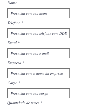
Nome
Telefone
Email
Empresa
Cargo
Quantidade de pares