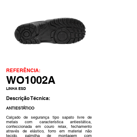
REFERÊNCIA:
WO1002A
LINHA ESD
Descrição Técnica:
ANTIESTÁTICO
Calçado de segurança tipo sapato livre de
metais com característica antiestática,
confeccionada em couro relax, fechamento
através de elástico, forro em material não
tecido, palmilha de montagem com