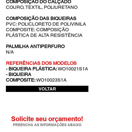
COMPOSIÇÃO DO CALÇADO
COURO, TEXTIL, POLIURETANO
COMPOSIÇÃO DAS BIQUEIRAS
PVC: POLICLORETO DE POLIVINILA
COMPOSITE: COMPOSIÇÃO
PLÁSTICA DE ALTA RESISTÊNCIA
PALMILHA ANTIPERFURO
N/A
REFERÊNCIAS DOS MODELOS
- BIQUEIRA PLÁSTICA:
WO10021S1A
- BIQUEIRA
COMPOSITE:
WO10023S1A
VOLTAR
Solicite seu orçamento!
PREENCHA AS INFORMAÇÕES ABAIXO