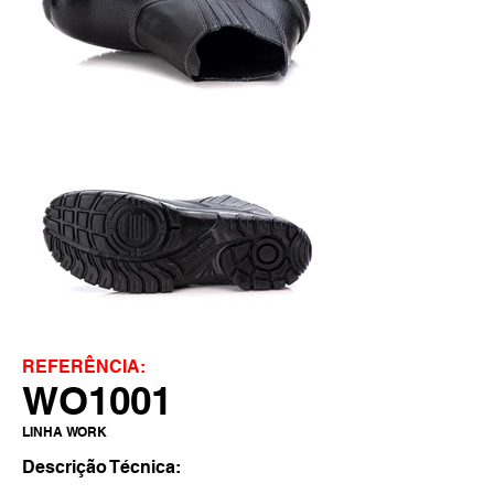
REFERÊNCIA:
WO1001
LINHA WORK
Descrição Técnica: