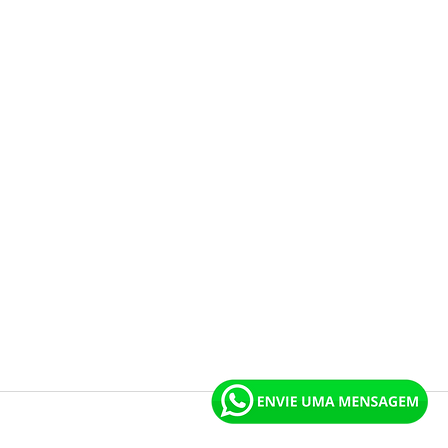
eitos reservados.