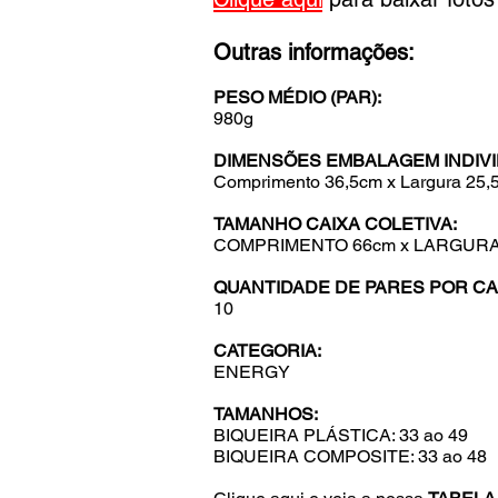
Outras informações:
PESO MÉDIO (PAR):
980g
DIMENSÕES EMBALAGEM INDIVI
Comprimento
36,5cm x Largura 25,
TAMANHO CAIXA COLETIVA:
COMPRIMENTO 66cm x LARGURA 
QUANTIDADE DE PARES POR CAI
10
CATEGORIA:
ENERGY
TAMANHOS:
BIQUEIRA PLÁSTICA: 33 ao 49
BIQUEIRA COMPOSITE: 33 ao 48