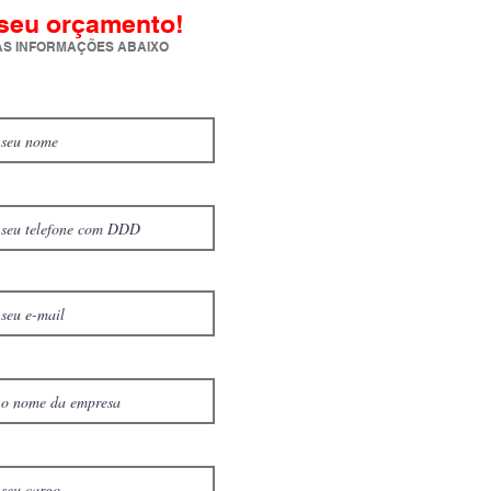
 seu orçamento!
S INFORMAÇÕES ABAIXO